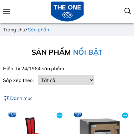
Trang chủ
Sản phẩm
SẢN PHẨM
NỔI BẬT
Hiển thị 24/1964 sản phẩm
Sắp xếp theo:
Danh mục