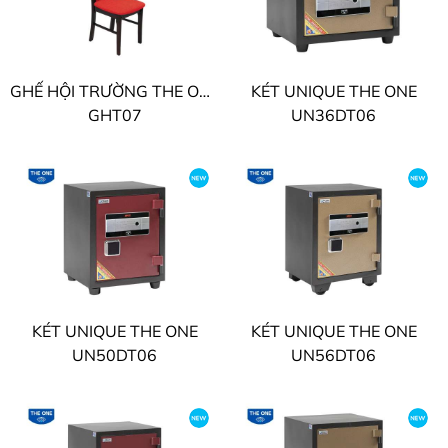
GHẾ HỘI TRƯỜNG THE ONE
KÉT UNIQUE THE ONE
GHT07
UN36DT06
KÉT UNIQUE THE ONE
KÉT UNIQUE THE ONE
UN50DT06
UN56DT06