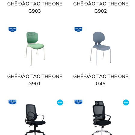
GHẾ ĐÀO TẠO THE ONE
GHẾ ĐÀO TẠO THE ONE
G903
G902
GHẾ ĐÀO TẠO THE ONE
GHẾ ĐÀO TẠO THE ONE
G901
G46