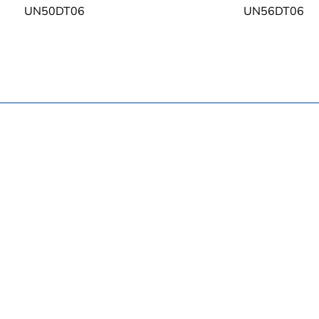
UN50DT06
UN56DT06