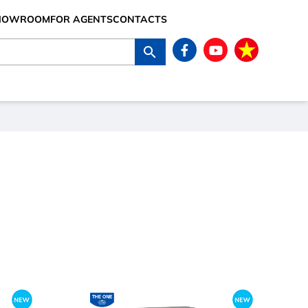
SHOWROOM
FOR AGENTS
CONTACTS