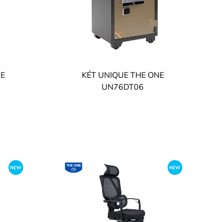
NE
KÉT UNIQUE THE ONE
UN76DT06