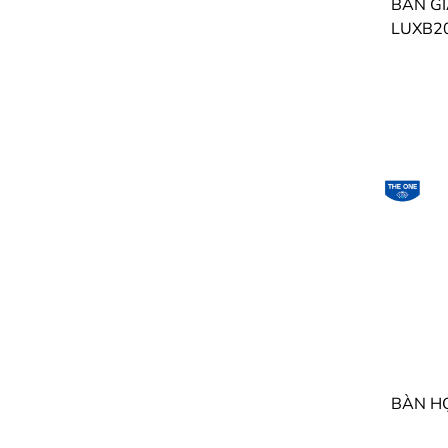
LUXB20