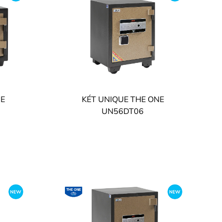
NE
KÉT UNIQUE THE ONE
UN56DT06