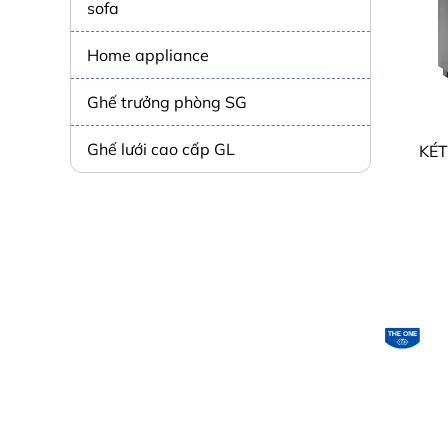
sofa
Home appliance
Ghế trưởng phòng SG
Ghế lưới cao cấp GL
KÉT