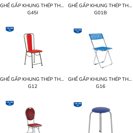
GHẾ GẤP KHUNG THÉP THE ONE
GHẾ GẤP KHUNG THÉP THE ONE
G45I
G01B
GHẾ GẤP KHUNG THÉP THE ONE
GHẾ GẤP KHUNG THÉP THE ONE
G12
G16