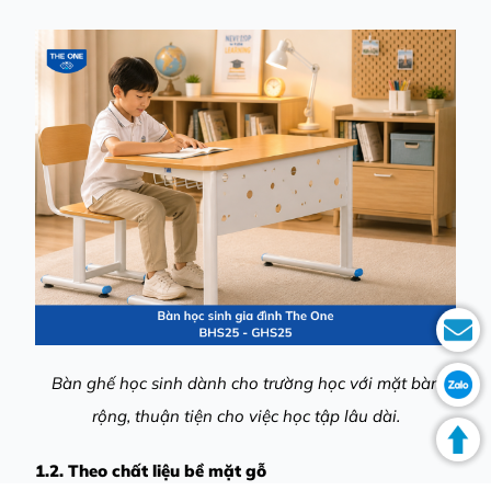
Bàn ghế học sinh dành cho trường học với mặt bàn
rộng, thuận tiện cho việc học tập lâu dài.
1.2. Theo chất liệu bề mặt gỗ