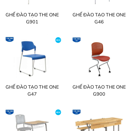
GHẾ ĐÀO TẠO THE ONE
GHẾ ĐÀO TẠO THE ONE
G901
G46
GHẾ ĐÀO TẠO THE ONE
GHẾ ĐÀO TẠO THE ONE
G47
G900