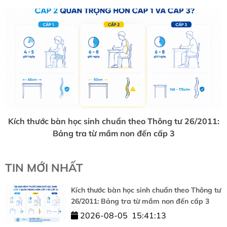
Kích thước bàn học sinh chuẩn theo Thông tư 26/2011:
Bảng tra từ mầm non đến cấp 3
TIN MỚI NHẤT
Kích thước bàn học sinh chuẩn theo Thông tư
26/2011: Bảng tra từ mầm non đến cấp 3
2026-08-05
15:41:13