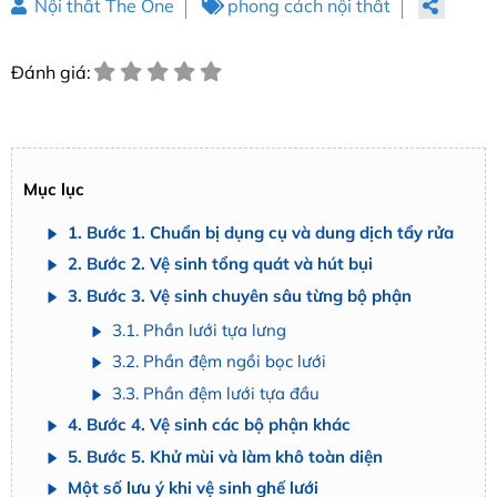
Nội thất The One
phong cách nội thất
Đánh giá:
Mục lục
1. Bước 1. Chuẩn bị dụng cụ và dung dịch tẩy rửa
2. Bước 2. Vệ sinh tổng quát và hút bụi
3. Bước 3. Vệ sinh chuyên sâu từng bộ phận
3.1. Phần lưới tựa lưng
3.2. Phần đệm ngồi bọc lưới
3.3. Phần đệm lưới tựa đầu
4. Bước 4. Vệ sinh các bộ phận khác
5. Bước 5. Khử mùi và làm khô toàn diện
Một số lưu ý khi vệ sinh ghế lưới