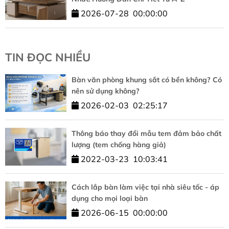
2026-07-28
00:00:00
TIN ĐỌC NHIỀU
Bàn văn phòng khung sắt có bền không? Có
nên sử dụng không?
2026-02-03
02:25:17
Thông báo thay đổi mẫu tem đảm bảo chất
lượng (tem chống hàng giả)
2022-03-23
10:03:41
Cách lắp bàn làm việc tại nhà siêu tốc - áp
dụng cho mọi loại bàn
2026-06-15
00:00:00