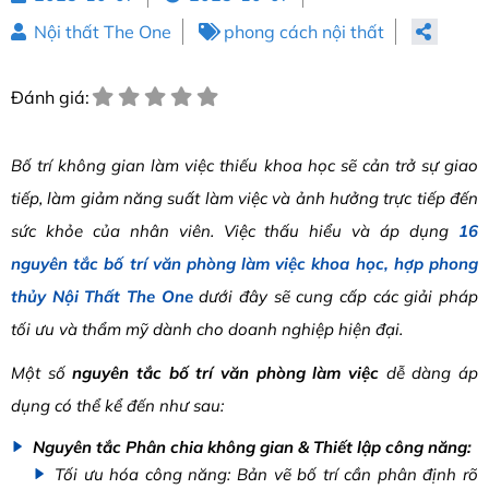
Nội thất The One
phong cách nội thất
Đánh giá:
Bố trí không gian làm việc thiếu khoa học sẽ cản trở sự giao
tiếp, làm giảm năng suất làm việc và ảnh hưởng trực tiếp đến
sức khỏe của nhân viên. Việc thấu hiểu và áp dụng
16
nguyên tắc bố trí văn phòng làm việc khoa học, hợp phong
thủy Nội Thất The One
dưới đây sẽ cung cấp các giải pháp
tối ưu và thẩm mỹ dành cho doanh nghiệp hiện đại.
Một số
nguyên tắc bố trí văn phòng làm việc
dễ dàng áp
dụng có thể kể đến như sau:
Nguyên tắc Phân chia không gian & Thiết lập công năng:
Tối ưu hóa công năng: Bản vẽ bố trí cần phân định rõ