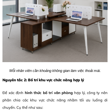
Mỗi nhân viên cần khoảng không gian làm việc thoải mái.
Nguyên tắc 2: Bố trí khu vực chức năng hợp lý
Để xác định
hình thức bố trí văn phòng
hợp lý, công ty nên
phân chia các khu vực chức năng nhằm tối ưu luồng di
chuyển. Cụ thể như sau: