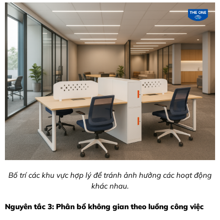
Bố trí các khu vực hợp lý để tránh ảnh hưởng các hoạt động
khác nhau.
Nguyên tắc 3: Phân bổ không gian theo luồng công việc