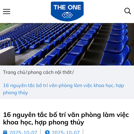
Trang chủ
phong cách nội thất
16 nguyên tắc bố trí văn phòng làm việc khoa học, hợp
phong thủy
16 nguyên tắc bố trí văn phòng làm việc
khoa học, hợp phong thủy
2025-10-07
2025-10-07