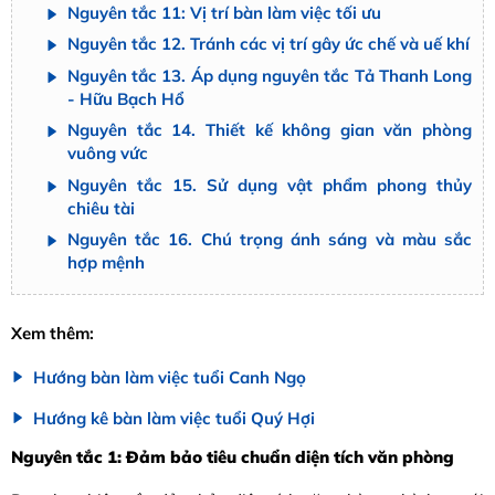
Nguyên tắc 11: Vị trí bàn làm việc tối ưu
Nguyên tắc 12. Tránh các vị trí gây ức chế và uế khí
Nguyên tắc 13. Áp dụng nguyên tắc Tả Thanh Long
- Hữu Bạch Hổ
Nguyên tắc 14. Thiết kế không gian văn phòng
vuông vức
Nguyên tắc 15. Sử dụng vật phẩm phong thủy
chiêu tài
Nguyên tắc 16. Chú trọng ánh sáng và màu sắc
hợp mệnh
Xem thêm:
Hướng bàn làm việc tuổi Canh Ngọ
Hướng kê bàn làm việc tuổi Quý Hợi
Nguyên tắc 1: Đảm bảo tiêu chuẩn diện tích văn phòng