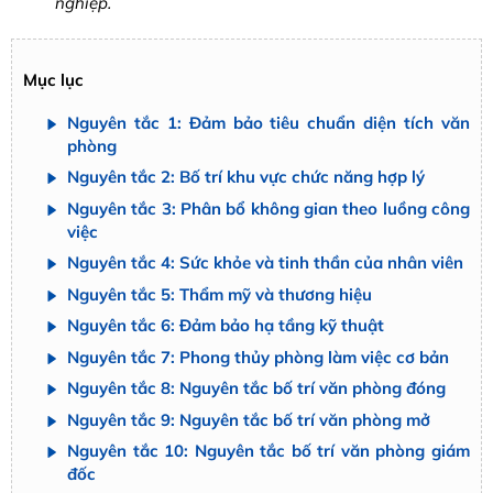
nghiệp.
Mục lục
Nguyên tắc 1: Đảm bảo tiêu chuẩn diện tích văn
phòng
Nguyên tắc 2: Bố trí khu vực chức năng hợp lý
Nguyên tắc 3: Phân bổ không gian theo luồng công
việc
Nguyên tắc 4: Sức khỏe và tinh thần của nhân viên
Nguyên tắc 5: Thẩm mỹ và thương hiệu
Nguyên tắc 6: Đảm bảo hạ tầng kỹ thuật
Nguyên tắc 7: Phong thủy phòng làm việc cơ bản
Nguyên tắc 8: Nguyên tắc bố trí văn phòng đóng
Nguyên tắc 9: Nguyên tắc bố trí văn phòng mở
Nguyên tắc 10: Nguyên tắc bố trí văn phòng giám
đốc