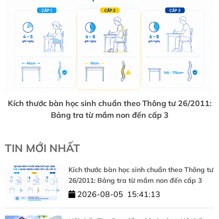
Kích thước bàn học sinh chuẩn theo Thông tư 26/2011:
Bảng tra từ mầm non đến cấp 3
TIN MỚI NHẤT
Kích thước bàn học sinh chuẩn theo Thông tư
26/2011: Bảng tra từ mầm non đến cấp 3
2026-08-05
15:41:13