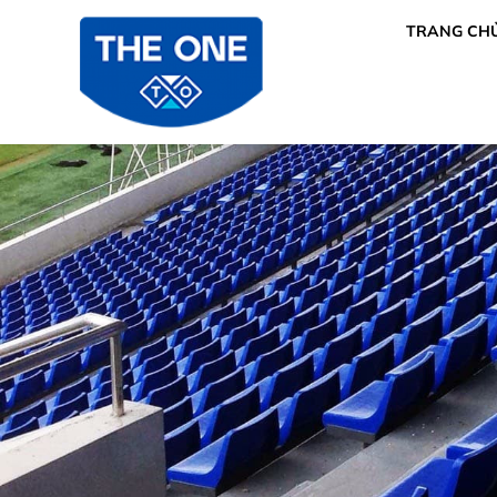
TRANG CH