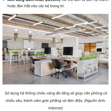
hoặc đèn hắt vào các kệ trang trí.
Sử dụng hệ thống chiếu sáng đa tầng sẽ giúp văn phòng có
chiều sâu, tránh cảm giác phẳng và đơn điệu. (Nguồn ảnh:
Internet)