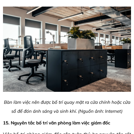
Bàn làm việc nên được bố trí quay mặt ra cửa chính hoặc cửa
sổ để đón ánh sáng và sinh khí. (Nguồn ảnh: Internet)
15. Nguyên tắc bố trí văn phòng làm việc giám đốc