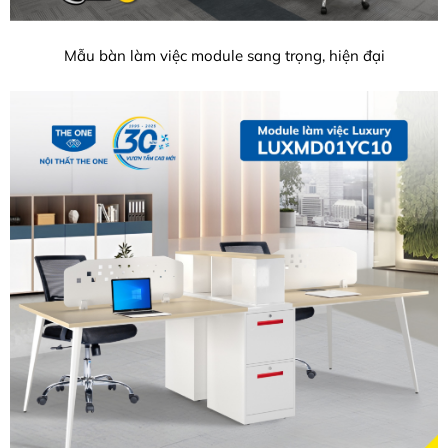
Mẫu bàn làm việc module sang trọng, hiện đại