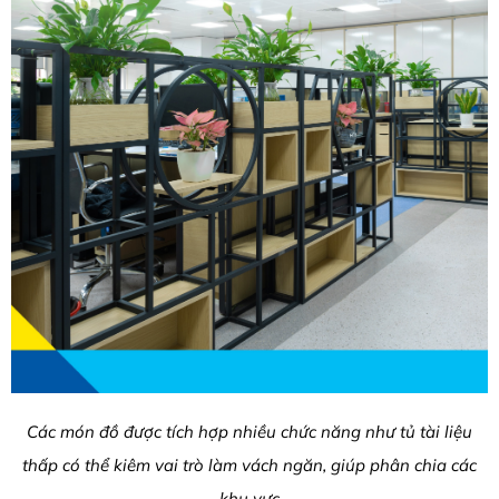
Các món đồ được tích hợp nhiều chức năng như tủ tài liệu
thấp có thể kiêm vai trò làm vách ngăn, giúp phân chia các
khu vực