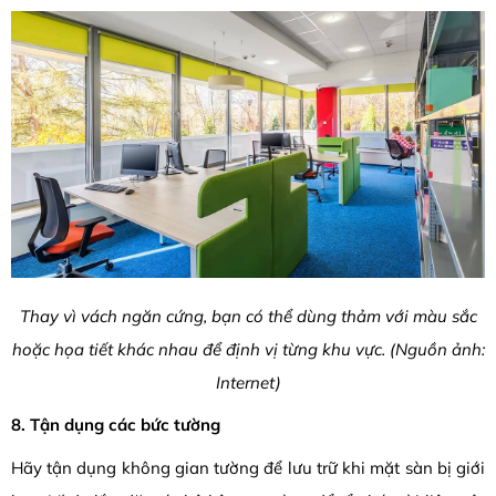
Thay vì vách ngăn cứng, bạn có thể dùng thảm với màu sắc
hoặc họa tiết khác nhau để định vị từng khu vực. (Nguồn ảnh:
Internet)
8. Tận dụng các bức tường
Hãy tận dụng không gian tường để lưu trữ khi mặt sàn bị giới