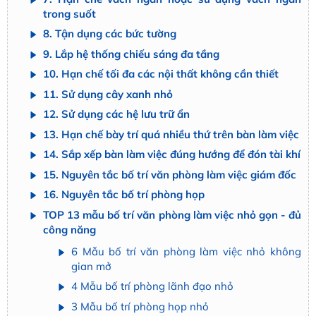
trong suốt
8. Tận dụng các bức tường
9. Lắp hệ thống chiếu sáng đa tầng
10. Hạn chế tối đa các nội thất không cần thiết
11. Sử dụng cây xanh nhỏ
12. Sử dụng các hệ lưu trữ ẩn
13. Hạn chế bày trí quá nhiều thứ trên bàn làm việc
14. Sắp xếp bàn làm việc đúng hướng để đón tài khí
15. Nguyên tắc bố trí văn phòng làm việc giám đốc
16. Nguyên tắc bố trí phòng họp
TOP 13 mẫu bố trí văn phòng làm việc nhỏ gọn - đủ
công năng
6 Mẫu bố trí văn phòng làm việc nhỏ không
gian mở
4 Mẫu bố trí phòng lãnh đạo nhỏ
3 Mẫu bố trí phòng họp nhỏ