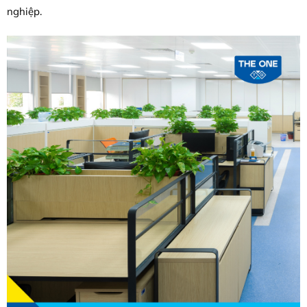
nghiệp.