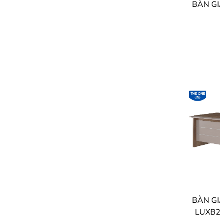
LUXB2