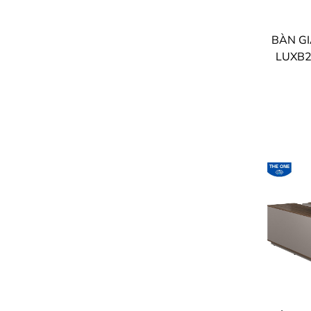
LUXB2