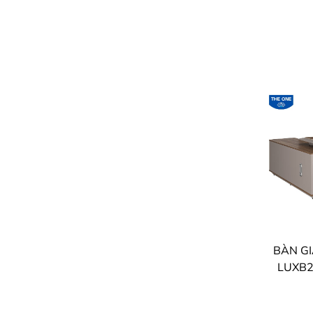
LUXB2