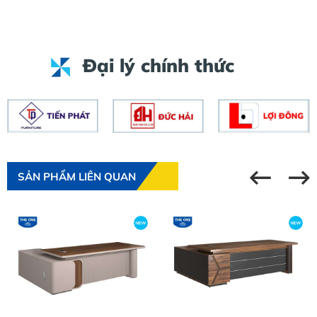
Đại lý chính thức
SẢN PHẨM LIÊN QUAN