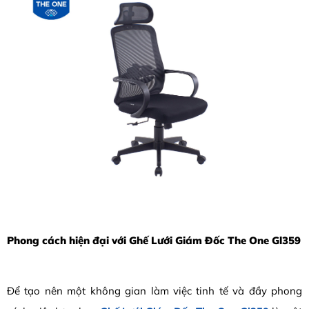
Phong cách hiện đại với Ghế Lưới Giám Đốc The One Gl359
Để tạo nên một không gian làm việc tinh tế và đầy phong