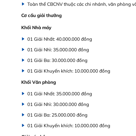
Toàn thể CBCNV thuộc các chi nhánh, văn phòng và
Cơ cấu giải thưởng
Khối Nhà máy
01 Giải Nhất: 40.000.000 đồng
01 Giải Nhì: 35.000.000 đồng
01 Giải Ba: 30.000.000 đồng
01 Giải Khuyến khích: 10.000.000 đồng
Khối Văn phòng
01 Giải Nhất: 35.000.000 đồng
01 Giải Nhì: 30.000.000 đồng
01 Giải Ba: 25.000.000 đồng
01 Giải Khuyến khích: 10.000.000 đồng