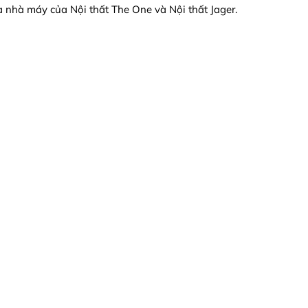
 nhà máy của Nội thất The One và Nội thất Jager.