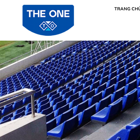
TRANG CH