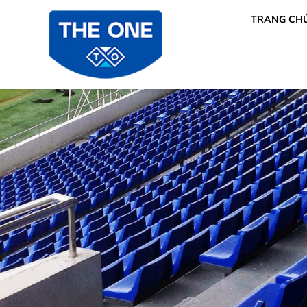
TRANG CH