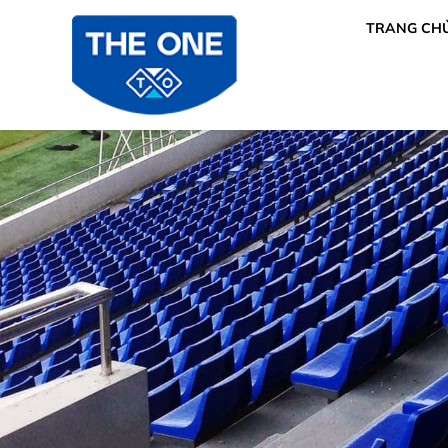
TRANG CH