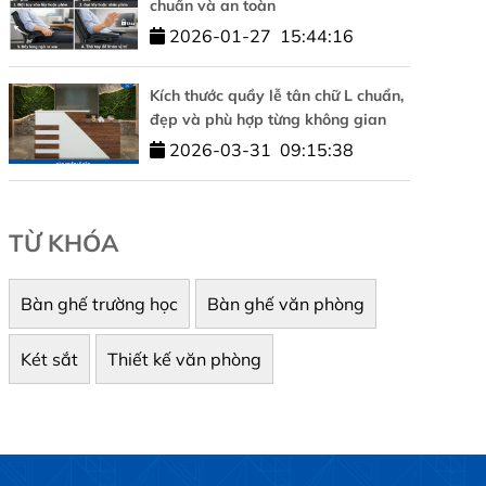
chuẩn và an toàn
2026-01-27
15:44:16
Kích thước quầy lễ tân chữ L chuẩn,
đẹp và phù hợp từng không gian
2026-03-31
09:15:38
TỪ KHÓA
Bàn ghế trường học
Bàn ghế văn phòng
Két sắt
Thiết kế văn phòng