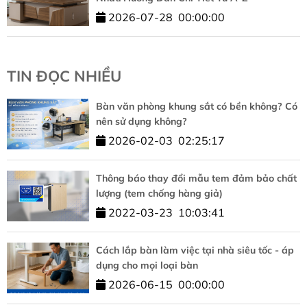
2026-07-28
00:00:00
TIN ĐỌC NHIỀU
Bàn văn phòng khung sắt có bền không? Có
nên sử dụng không?
2026-02-03
02:25:17
Thông báo thay đổi mẫu tem đảm bảo chất
lượng (tem chống hàng giả)
2022-03-23
10:03:41
Cách lắp bàn làm việc tại nhà siêu tốc - áp
dụng cho mọi loại bàn
2026-06-15
00:00:00