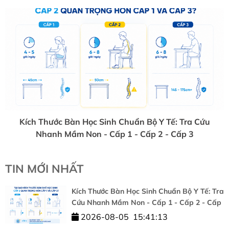
Kích Thước Bàn Học Sinh Chuẩn Bộ Y Tế: Tra Cứu
Nhanh Mầm Non - Cấp 1 - Cấp 2 - Cấp 3
TIN MỚI NHẤT
Kích Thước Bàn Học Sinh Chuẩn Bộ Y Tế: Tra
Cứu Nhanh Mầm Non - Cấp 1 - Cấp 2 - Cấp
3
2026-08-05
15:41:13