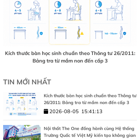
Kích thước bàn học sinh chuẩn theo Thông tư 26/2011:
Bảng tra từ mầm non đến cấp 3
TIN MỚI NHẤT
Kích thước bàn học sinh chuẩn theo Thông tư
26/2011: Bảng tra từ mầm non đến cấp 3
2026-08-05
15:41:13
Nội thất The One đồng hành cùng Hệ thống
Trường Quốc tế Việt Mỹ kiến tạo không gian