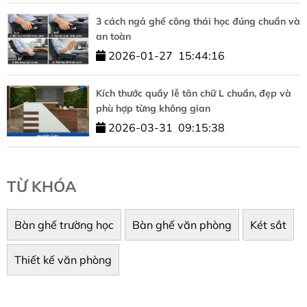
3 cách ngả ghế công thái học đúng chuẩn và
an toàn
2026-01-27
15:44:16
Kích thước quầy lễ tân chữ L chuẩn, đẹp và
phù hợp từng không gian
2026-03-31
09:15:38
TỪ KHÓA
Bàn ghế trường học
Bàn ghế văn phòng
Két sắt
Thiết kế văn phòng