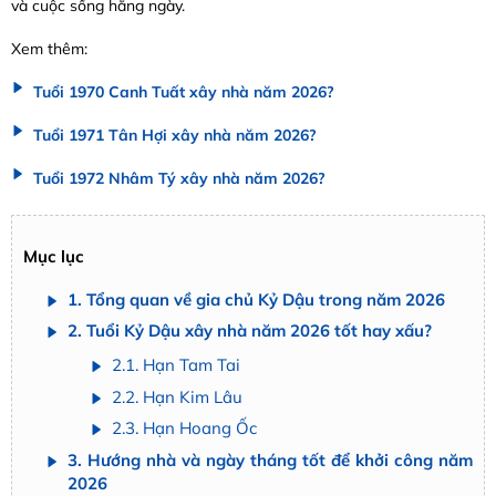
và cuộc sống hằng ngày.
Xem thêm:
Tuổi 1970 Canh Tuất xây nhà năm 2026?
Tuổi 1971 Tân Hợi xây nhà năm 2026?
Tuổi 1972 Nhâm Tý xây nhà năm 2026?
Mục lục
1. Tổng quan về gia chủ Kỷ Dậu trong năm 2026
2. Tuổi Kỷ Dậu xây nhà năm 2026 tốt hay xấu?
2.1. Hạn Tam Tai
2.2. Hạn Kim Lâu
2.3. Hạn Hoang Ốc
3. Hướng nhà và ngày tháng tốt để khởi công năm
2026