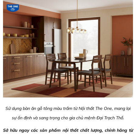
Sử dụng bàn ăn gỗ tông màu trầm từ Nội thất The One, mang lại
sự ổn định và sang trọng cho gia chủ mệnh Đại Trạch Thổ.
Sở hữu ngay các sản phẩm nội thất chất lượng, chính hãng từ