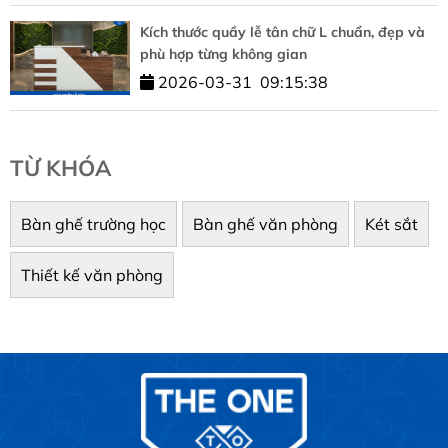
Kích thước quầy lễ tân chữ L chuẩn, đẹp và
phù hợp từng không gian
2026-03-31
09:15:38
TỪ KHÓA
Bàn ghế trường học
Bàn ghế văn phòng
Két sắt
Thiết kế văn phòng