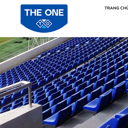
TRANG CH