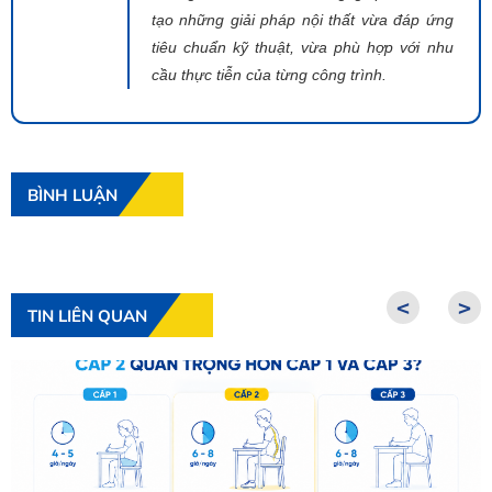
tạo những giải pháp nội thất vừa đáp ứng
tiêu chuẩn kỹ thuật, vừa phù hợp với nhu
cầu thực tiễn của từng công trình.
BÌNH LUẬN
<
>
TIN LIÊN QUAN