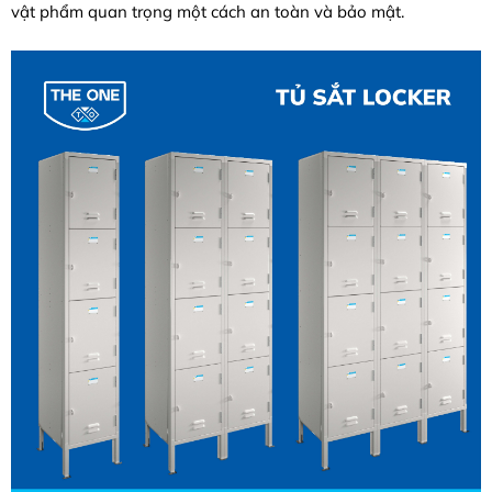
vật phẩm quan trọng một cách an toàn và bảo mật.