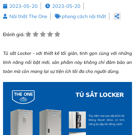
2023-05-20
2023-05-20
Nội thất The One
phong cách nội thất
Đánh giá:
Tủ sắt Locker - với thiết kế tối giản, tinh gọn cùng với những
tính năng nổi bật mới, sản phẩm này không chỉ đảm bảo an
toàn mà còn mang lại sự tiện ích tối đa cho người dùng.