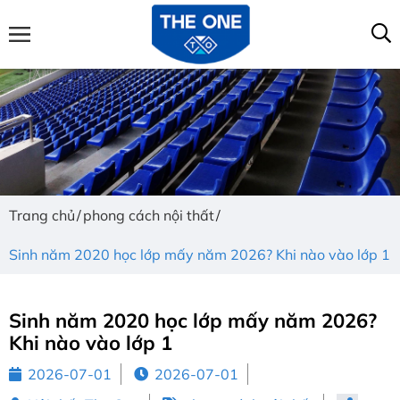
Trang chủ
phong cách nội thất
Sinh năm 2020 học lớp mấy năm 2026? Khi nào vào lớp 1
Sinh năm 2020 học lớp mấy năm 2026?
Khi nào vào lớp 1
2026-07-01
2026-07-01