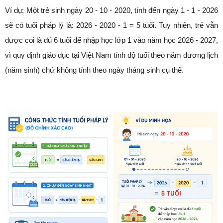
Ví dụ: Một trẻ sinh ngày 20 - 10 - 2020, tính đến ngày 1 - 1 - 2026
sẽ có tuổi pháp lý là: 2026 - 2020 - 1 = 5 tuổi. Tuy nhiên, trẻ vẫn
được coi là đủ 6 tuổi để nhập học lớp 1 vào năm học 2026 - 2027,
vì quy định giáo dục tại Việt Nam tính độ tuổi theo năm dương lịch
(năm sinh) chứ không tính theo ngày tháng sinh cụ thể.