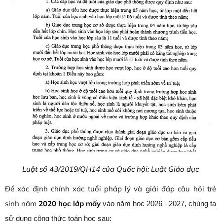
Luật số 43/2019/QH14 của Quốc hội: Luật Giáo dục
Để xác định chính xác tuổi pháp lý và giải đáp câu hỏi trẻ
sinh năm
2020 học lớp mấy
vào năm học 2026 - 2027, chúng ta
sử dụng công thức toán học sau: