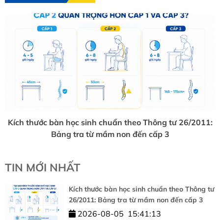
Kích thước bàn học sinh chuẩn theo Thông tư 26/2011:
Bảng tra từ mầm non đến cấp 3
TIN MỚI NHẤT
Kích thước bàn học sinh chuẩn theo Thông tư
26/2011: Bảng tra từ mầm non đến cấp 3
2026-08-05
15:41:13