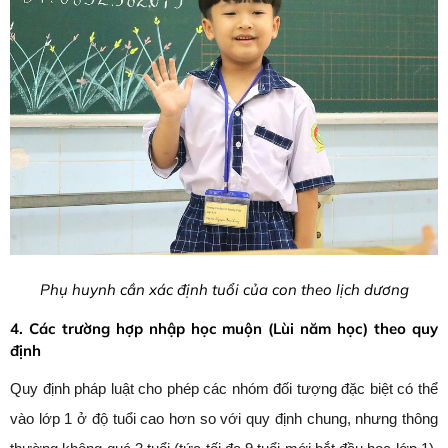
Phụ huynh cần xác định tuổi của con theo lịch dương
4. Các trường hợp nhập học muộn (Lùi năm học) theo quy
định
Quy định pháp luật cho phép các nhóm đối tượng đặc biệt có thể
vào lớp 1 ở độ tuổi cao hơn so với quy định chung, nhưng thông