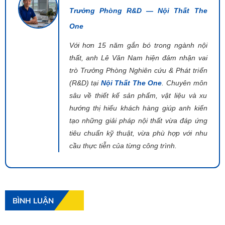
Trưởng Phòng R&D — Nội Thất The
One
Với hơn 15 năm gắn bó trong ngành nội
thất, anh Lê Văn Nam hiện đảm nhận vai
trò Trưởng Phòng Nghiên cứu & Phát triển
(R&D) tại
Nội Thất The One
. Chuyên môn
sâu về thiết kế sản phẩm, vật liệu và xu
hướng thị hiếu khách hàng giúp anh kiến
tạo những giải pháp nội thất vừa đáp ứng
tiêu chuẩn kỹ thuật, vừa phù hợp với nhu
cầu thực tiễn của từng công trình.
BÌNH LUẬN