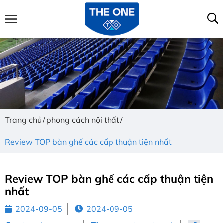
Trang chủ
phong cách nội thất
Review TOP bàn ghế các cấp thuận tiện nhất
Review TOP bàn ghế các cấp thuận tiện
nhất
2024-09-05
2024-09-05