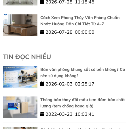
2026-07-28
11:18:45
Cách Xem Phong Thủy Văn Phòng Chuẩn
Nhất: Hướng Dẫn Chi Tiết Từ A-Z
2026-07-28
00:00:00
TIN ĐỌC NHIỀU
Bàn văn phòng khung sắt có bền không? Có
nên sử dụng không?
2026-02-03
02:25:17
Thông báo thay đổi mẫu tem đảm bảo chất
lượng (tem chống hàng giả)
2022-03-23
10:03:41