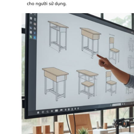
cho người sử dụng.