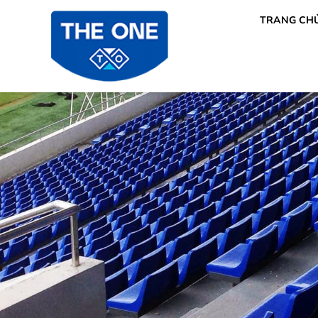
TRANG CH