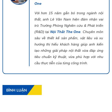
One
Với hơn 15 năm gắn bó trong ngành nội
thất, anh Lê Văn Nam hiện đảm nhận vai
trò Trưởng Phòng Nghiên cứu & Phát triển
(R&D) tại
Nội Thất The One
. Chuyên môn
sâu về thiết kế sản phẩm, vật liệu và xu
hướng thị hiếu khách hàng giúp anh kiến
tạo những giải pháp nội thất vừa đáp ứng
tiêu chuẩn kỹ thuật, vừa phù hợp với nhu
cầu thực tiễn của từng công trình.
BÌNH LUẬN