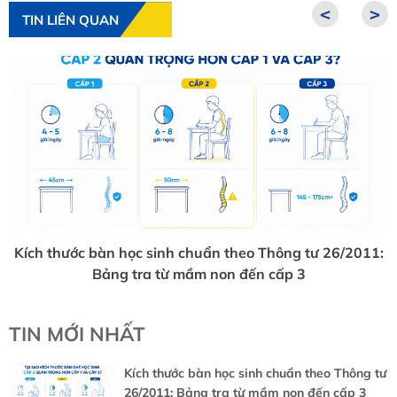
<
>
TIN LIÊN QUAN
Kích thước bàn học sinh chuẩn theo Thông tư 26/2011:
Bảng tra từ mầm non đến cấp 3
TIN MỚI NHẤT
Kích thước bàn học sinh chuẩn theo Thông tư
26/2011: Bảng tra từ mầm non đến cấp 3