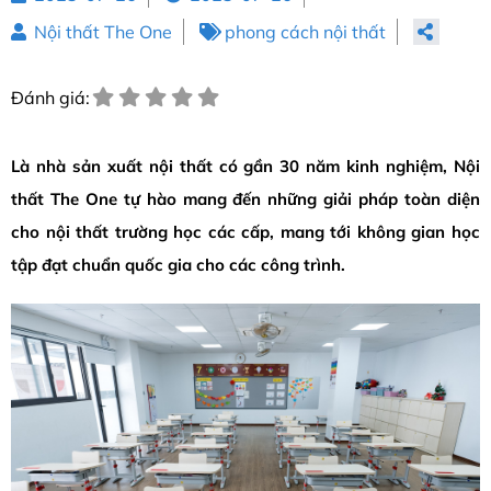
Nội thất The One
phong cách nội thất
Đánh giá:
Là nhà sản xuất nội thất
có gần 30 năm kinh nghiệm, Nội
thất The One tự hào mang đến những giải pháp toàn diện
cho nội thất trường học các cấp, mang tới không gian học
tập đạt chuẩn quốc gia cho các công trình.