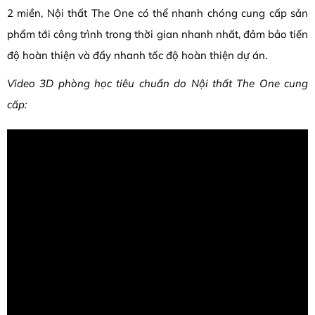
2 miền, Nội thất The One có thể nhanh chóng cung cấp sản
phẩm tới công trình trong thời gian nhanh nhất, đảm bảo tiến
độ hoàn thiện và đẩy nhanh tốc độ hoàn thiện dự án.
Video 3D phòng học tiêu chuẩn do Nội thất The One cung
cấp: