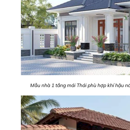
Mẫu nhà 1 tầng mái Thái phù hợp khí hậu nó