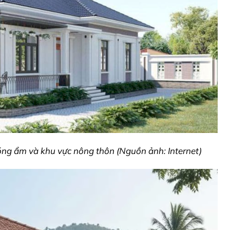
ng ẩm và khu vực nông thôn (Nguồn ảnh: Internet)