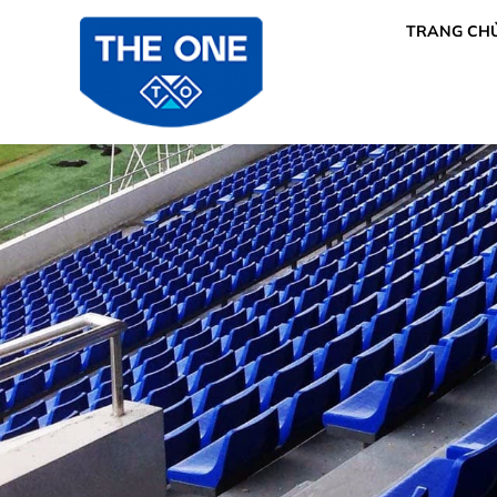
TRANG CH