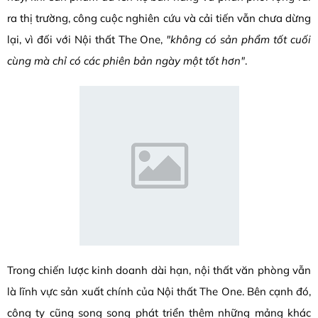
ra thị trường, công cuộc nghiên cứu và cải tiến vẫn chưa dừng
lại, vì đối với Nội thất The One,
"không có sản phẩm tốt cuối
cùng mà chỉ có các phiên bản ngày một tốt hơn"
.
Trong chiến lược kinh doanh dài hạn, nội thất văn phòng vẫn
là lĩnh vực sản xuất chính của Nội thất The One. Bên cạnh đó,
công ty cũng song song phát triển thêm những mảng khác