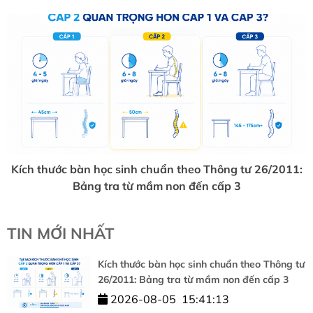
Kích thước bàn học sinh chuẩn theo Thông tư 26/2011:
Bảng tra từ mầm non đến cấp 3
TIN MỚI NHẤT
Kích thước bàn học sinh chuẩn theo Thông tư
26/2011: Bảng tra từ mầm non đến cấp 3
2026-08-05
15:41:13