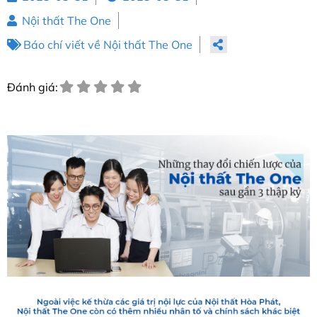
Nội thất The One
Báo chí viết về Nội thất The One
Đánh giá: