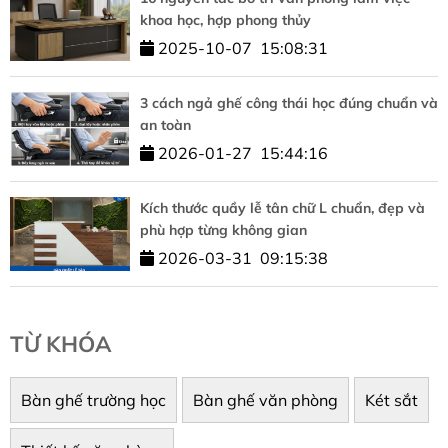
khoa học, hợp phong thủy
2025-10-07
15:08:31
3 cách ngả ghế công thái học đúng chuẩn và
an toàn
2026-01-27
15:44:16
Kích thước quầy lễ tân chữ L chuẩn, đẹp và
phù hợp từng không gian
2026-03-31
09:15:38
TỪ KHÓA
Bàn ghế trường học
Bàn ghế văn phòng
Két sắt