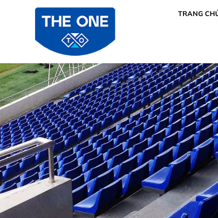
TRANG CH