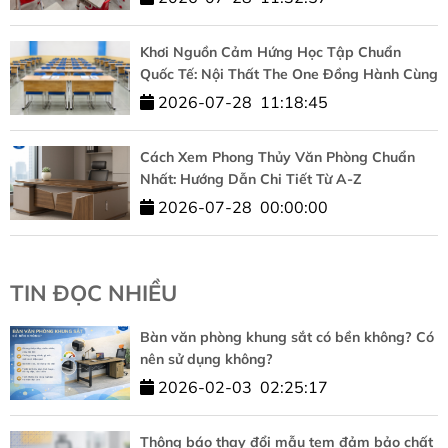
Khơi Nguồn Cảm Hứng Học Tập Chuẩn
Quốc Tế: Nội Thất The One Đồng Hành Cùng
HUFLIT
2026-07-28
11:18:45
Cách Xem Phong Thủy Văn Phòng Chuẩn
Nhất: Hướng Dẫn Chi Tiết Từ A-Z
2026-07-28
00:00:00
TIN ĐỌC NHIỀU
Bàn văn phòng khung sắt có bền không? Có
nên sử dụng không?
2026-02-03
02:25:17
Thông báo thay đổi mẫu tem đảm bảo chất