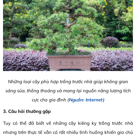
Những loại cây phù hợp trồng trước nhà giúp không gian
sáng sủa, thông thoáng và mang lại nguồn năng lượng tích
cực cho gia đình (
Nguồn: Internet)
3. Câu hỏi thường gặp
Tuy có thể đã biết về những cây kiêng kỵ trồng trước nhà
nhưng trên thực tế vẫn có rất nhiều tình huống khiến gia chủ