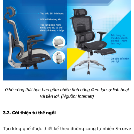
Ghế công thái học bao gồm nhiều tính năng đem lại sự linh hoạt
và tiện lợi. (Nguồn: Internet)
3.2. Cải thiện tư thế ngồi
Tựa lưng ghế được thiết kế theo đường cong tự nhiên S-curve