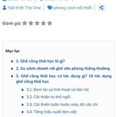
Nội thất The One
phong cách nội thất
Đánh giá:
Mục lục
1. Ghế công thái học là gì?
2. So sánh nhanh với ghế văn phòng thông thường
3. Ghế công thái học có tác dụng gì? 10 tác dụng
ghế công thái học
3.1. Đem lại sự linh hoạt và tiện lợi
3.2. Cải thiện tư thế ngồi
3.3. Cải thiện tuần hoàn máu tới các chi
3.4. Tăng hiệu suất làm việc