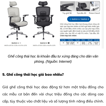
Ghế công thái học là khoản đầu tư xứng đáng cho dân văn
phòng. (Nguồn: Internet)
5. Ghế công thái học giá bao nhiêu?
Giá ghế công thái học dao động từ hơn một triệu đồng cho
các mẫu cơ bản đến vài chục triệu đồng cho các dòng cao
cấp, tùy thuộc vào chất liệu và số lượng tính năng điều chỉnh.