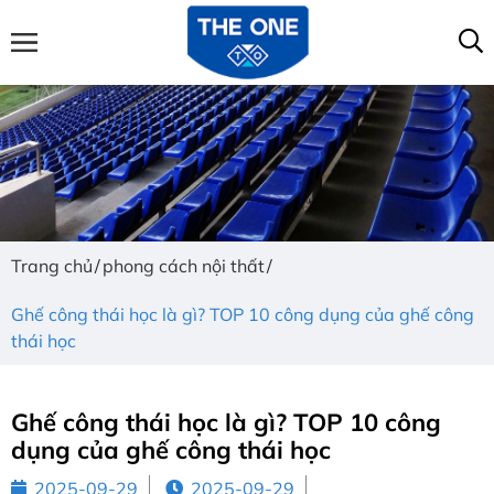
Trang chủ
phong cách nội thất
Ghế công thái học là gì? TOP 10 công dụng của ghế công
thái học
Ghế công thái học là gì? TOP 10 công
dụng của ghế công thái học
2025-09-29
2025-09-29