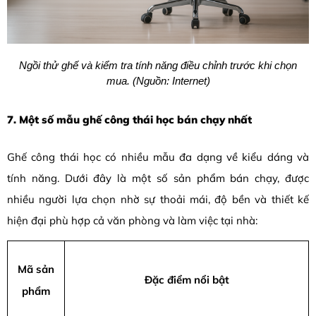
Ngồi thử ghế và kiểm tra tính năng điều chỉnh trước khi chọn
mua. (Nguồn: Internet)
7. Một số mẫu ghế công thái học bán chạy nhất
Ghế công thái học có nhiều mẫu đa dạng về kiểu dáng và
tính năng. Dưới đây là một số sản phẩm bán chạy, được
nhiều người lựa chọn nhờ sự thoải mái, độ bền và thiết kế
hiện đại phù hợp cả văn phòng và làm việc tại nhà:
Mã sản
Đặc điểm nổi bật
phẩm