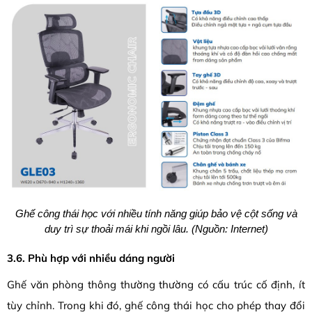
Ghế công thái học với nhiều tính năng giúp bảo vệ cột sống và
duy trì sự thoải mái khi ngồi lâu. (Nguồn: Internet)
3.6. Phù hợp với nhiều dáng người
Ghế văn phòng thông thường thường có cấu trúc cố định, ít
tùy chỉnh. Trong khi đó, ghế công thái học cho phép thay đổi