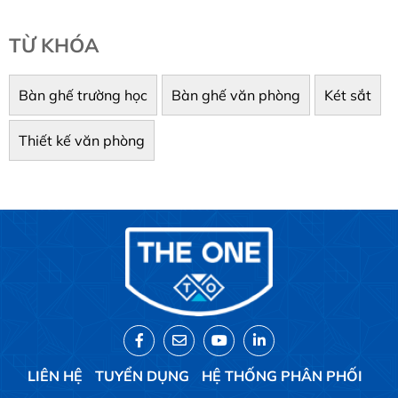
TỪ KHÓA
Bàn ghế trường học
Bàn ghế văn phòng
Két sắt
Thiết kế văn phòng
LIÊN HỆ
TUYỂN DỤNG
HỆ THỐNG PHÂN PHỐI