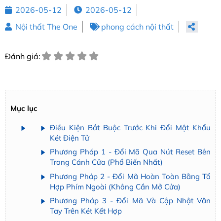
2026-05-12
2026-05-12
Nội thất The One
phong cách nội thất
Đánh giá:
Mục lục
Điều Kiện Bắt Buộc Trước Khi Đổi Mật Khẩu
Két Điện Tử
Phương Pháp 1 - Đổi Mã Qua Nút Reset Bên
Trong Cánh Cửa (Phổ Biến Nhất)
Phương Pháp 2 - Đổi Mã Hoàn Toàn Bằng Tổ
Hợp Phím Ngoài (Không Cần Mở Cửa)
Phương Pháp 3 - Đổi Mã Và Cập Nhật Vân
Tay Trên Két Kết Hợp