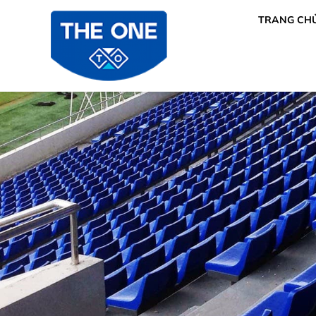
TRANG CH