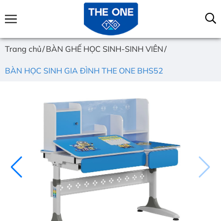
Trang chủ
BÀN GHẾ HỌC SINH-SINH VIÊN
BÀN HỌC SINH GIA ĐÌNH THE ONE BHS52