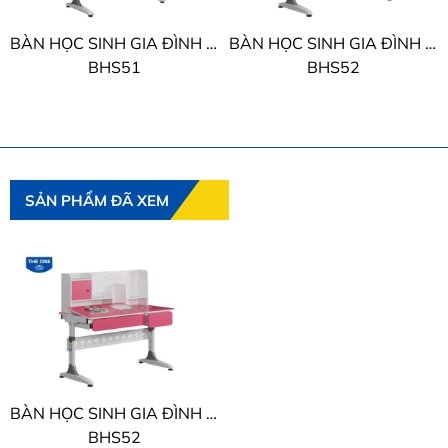
BÀN HỌC SINH GIA ĐÌNH THE ONE
BÀN HỌC SINH GIA ĐÌNH THE ONE
BHS51
BHS52
SẢN PHẨM ĐÃ XEM
BÀN HỌC SINH GIA ĐÌNH THE ONE
BHS52