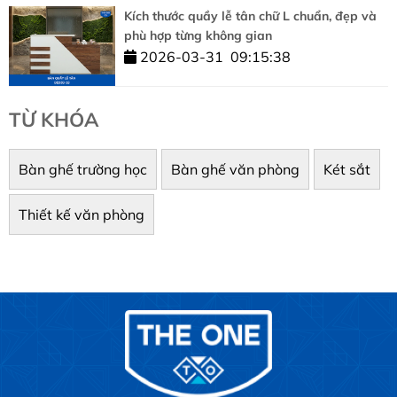
Kích thước quầy lễ tân chữ L chuẩn, đẹp và
phù hợp từng không gian
2026-03-31
09:15:38
TỪ KHÓA
Bàn ghế trường học
Bàn ghế văn phòng
Két sắt
Thiết kế văn phòng