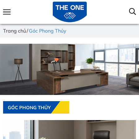
Trang chủ
Góc Phong Thủy
GÓC PHONG THỦY