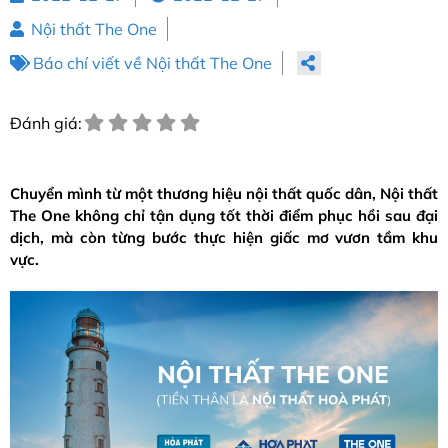
Nội thất The One
Báo chí viết về Nội thất The One
Đánh giá:
Chuyển mình từ một thương hiệu nội thất quốc dân, Nội thất
The One không chỉ tận dụng tốt thời điểm phục hồi sau đại
dịch, mà còn từng bước thực hiện giấc mơ vươn tầm khu
vực.