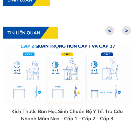
<
>
TIN LIÊN QUAN
Kích Thước Bàn Học Sinh Chuẩn Bộ Y Tế: Tra Cứu
Nhanh Mầm Non - Cấp 1 - Cấp 2 - Cấp 3