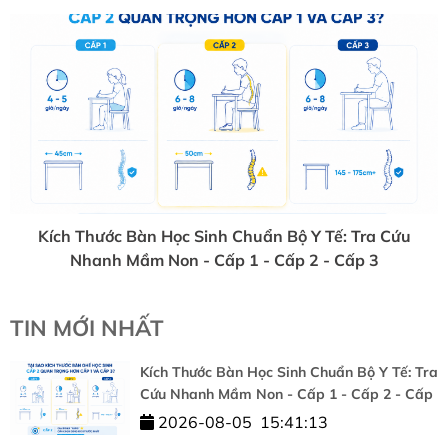
Kích Thước Bàn Học Sinh Chuẩn Bộ Y Tế: Tra Cứu
Nhanh Mầm Non - Cấp 1 - Cấp 2 - Cấp 3
TIN MỚI NHẤT
Kích Thước Bàn Học Sinh Chuẩn Bộ Y Tế: Tra
Cứu Nhanh Mầm Non - Cấp 1 - Cấp 2 - Cấp
3
2026-08-05
15:41:13