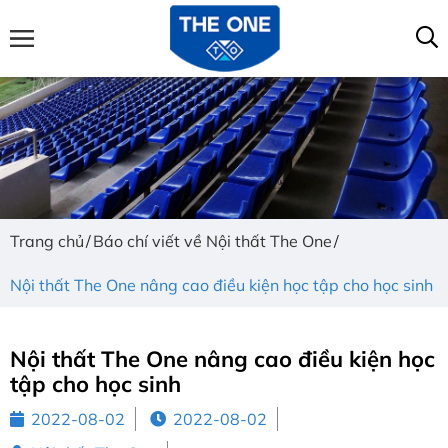
Trang chủ
Báo chí viết về Nội thất The One
Nội thất The One nâng cao điều kiện học tập cho học sinh
Nội thất The One nâng cao điều kiện học
tập cho học sinh
2022-08-02
2022-08-02