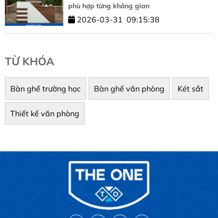
phù hợp từng không gian
2026-03-31
09:15:38
TỪ KHÓA
Bàn ghế trường học
Bàn ghế văn phòng
Két sắt
Thiết kế văn phòng