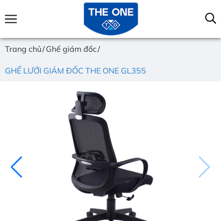
Trang chủ
Ghế giám đốc
GHẾ LƯỚI GIÁM ĐỐC THE ONE GL355