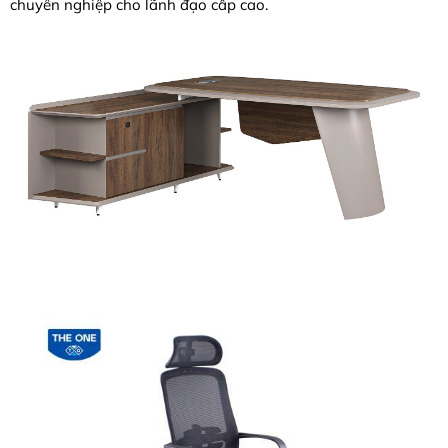
chuyên nghiệp cho lãnh đạo cấp cao.