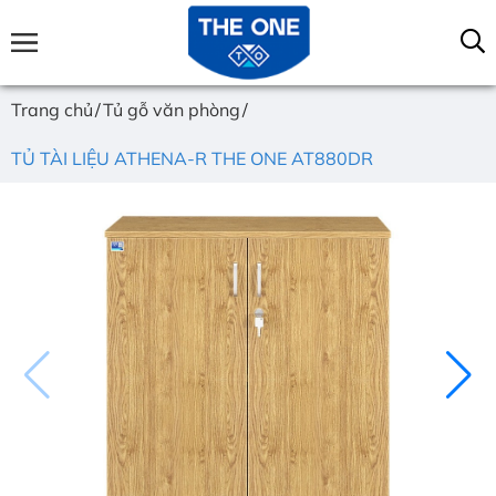
Trang chủ
Tủ gỗ văn phòng
TỦ TÀI LIỆU ATHENA-R THE ONE AT880DR