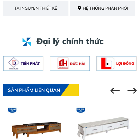
TÀI NGUYÊN THIẾT KẾ
HỆ THỐNG PHÂN PHỐI
Đại lý chính thức
SẢN PHẨM LIÊN QUAN