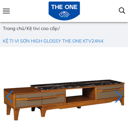
Trang chủ
Kệ tivi cao cấp
KỆ TI VI SƠN HIGH GLOSSY THE ONE KTV24N4