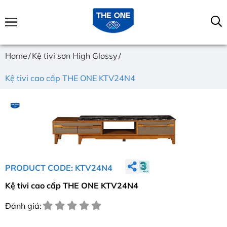
Home
Kệ tivi sơn High Glossy
Kệ tivi cao cấp THE ONE KTV24N4
PRODUCT CODE: KTV24N4
Kệ tivi cao cấp THE ONE KTV24N4
Đánh giá: