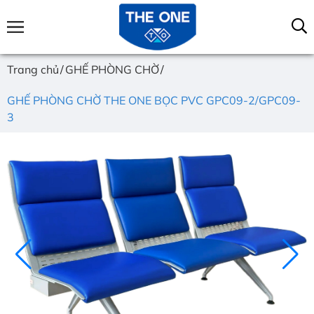
Trang chủ
GHẾ PHÒNG CHỜ
GHẾ PHÒNG CHỜ THE ONE BỌC PVC GPC09-2/GPC09-
3