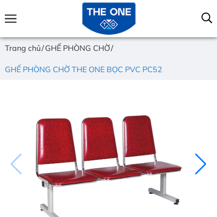
Trang chủ
GHẾ PHÒNG CHỜ
GHẾ PHÒNG CHỜ THE ONE BỌC PVC PC52