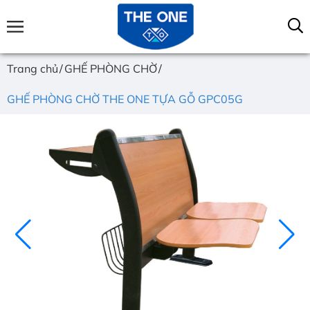
Trang chủ
GHẾ PHÒNG CHỜ
GHẾ PHÒNG CHỜ THE ONE TỰA GỖ GPC05G