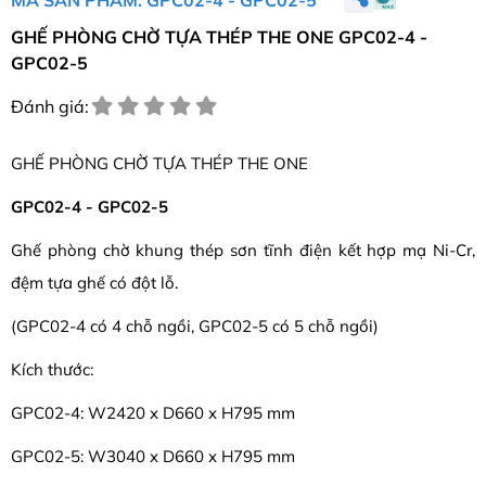
GHẾ PHÒNG CHỜ TỰA THÉP THE ONE GPC02-4 -
GPC02-5
Đánh giá:
GHẾ PHÒNG CHỜ TỰA THÉP THE ONE
GPC02-4 - GPC02-5
Ghế phòng chờ khung thép sơn tĩnh điện kết hợp mạ Ni-Cr,
đệm tựa ghế có đột lỗ.
(GPC02-4 có 4 chỗ ngồi, GPC02-5 có 5 chỗ ngồi)
Kích thước:
GPC02-4: W2420 x D660 x H795 mm
GPC02-5: W3040 x D660 x H795 mm