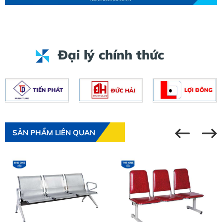
Đại lý chính thức
SẢN PHẨM LIÊN QUAN