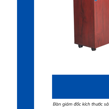
Bàn giám đốc kích thước 