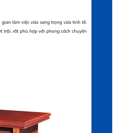
 gian làm việc vừa sang trọng vừa tinh tế.
 trội, rất phù hợp với phong cách chuyên