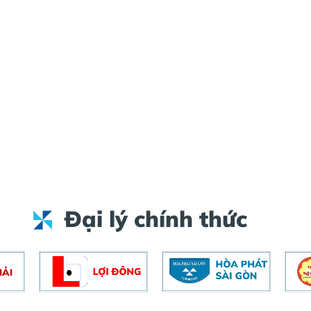
Đại lý chính thức