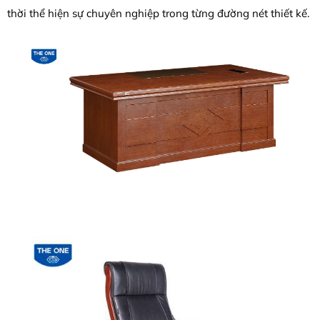
thời thể hiện sự chuyên nghiệp trong từng đường nét thiết kế.