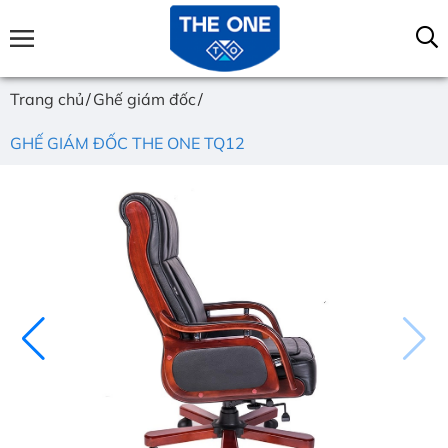
Trang chủ
Ghế giám đốc
GHẾ GIÁM ĐỐC THE ONE TQ12