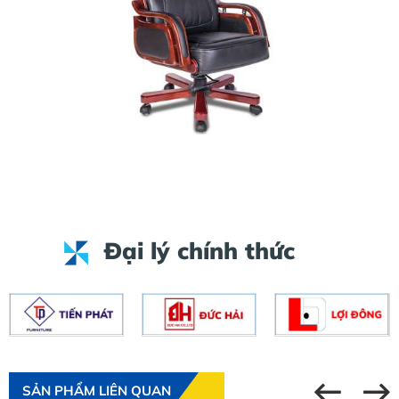
Đại lý chính thức
SẢN PHẨM LIÊN QUAN