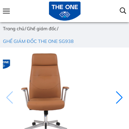
Trang chủ
Ghế giám đốc
GHẾ GIÁM ĐỐC THE ONE SG938