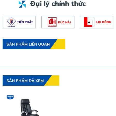
Đại lý chính thức
SẢN PHẨM LIÊN QUAN
SẢN PHẨM ĐÃ XEM