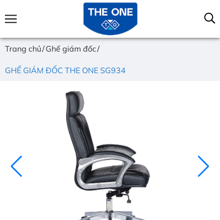
Trang chủ
Ghế giám đốc
GHẾ GIÁM ĐỐC THE ONE SG934