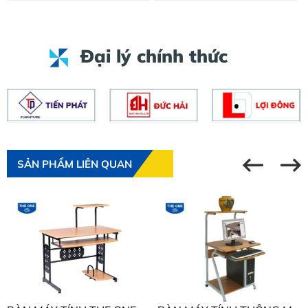
Đại lý chính thức
SẢN PHẨM LIÊN QUAN